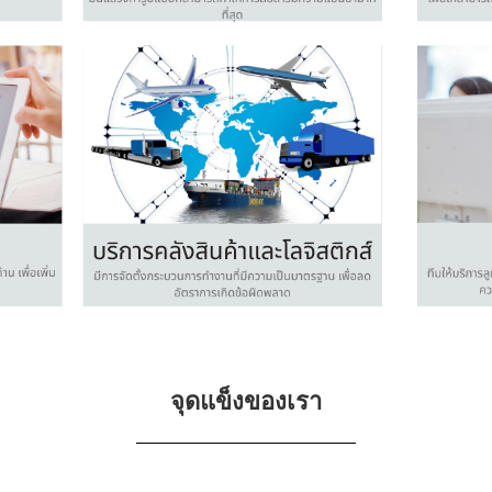
จุดแข็งของเรา