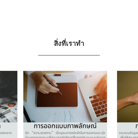
สิ่งที่เราทำ