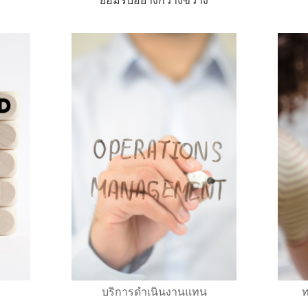
ยอมรับอย่างกว้างขวาง
บริการดำเนินงานแทน
ท