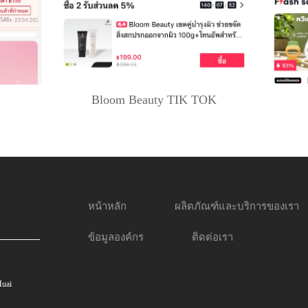
Bloom Beauty TIK TOK
หน้าหลัก
ผลิตภัณฑ์และบริการของเรา
ข้อมูลองค์กร
ติดต่อเรา
Huai