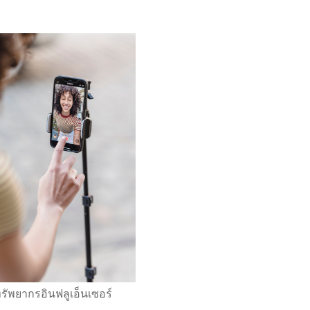
รัพยากรอินฟลูเอ็นเซอร์