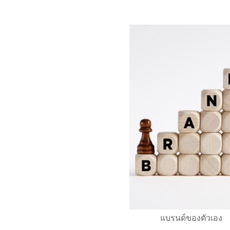
แบรนด์ของตัวเอง