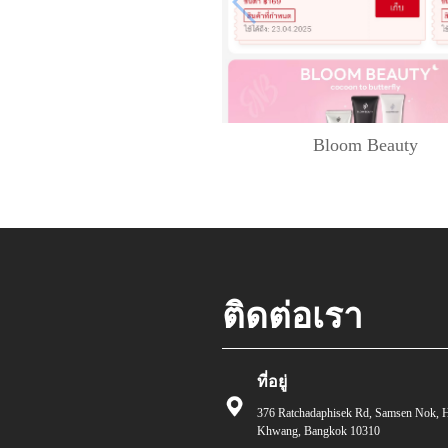
Bloom Beauty
ติดต่อเรา
ที่อยู่
376 Ratchadaphisek Rd, Samsen Nok, 
Khwang, Bangkok 10310