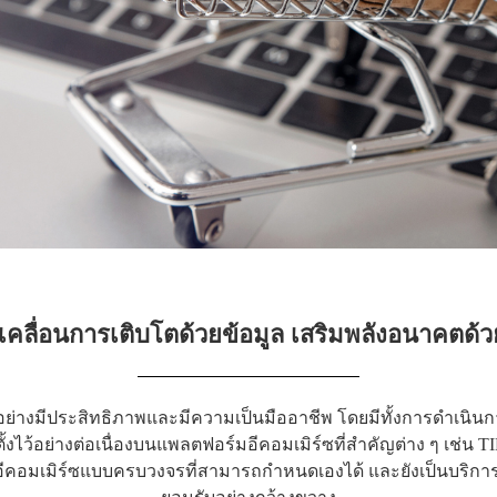
เคลื่อนการเติบโตด้วยข้อมูล เสริมพลังอนาคตด้
นด์ อย่างมีประสิทธิภาพและมีความเป็นมืออาชีพ โดยมีทั้งการดำเน
ที่ตั้งไว้อย่างต่อเนื่องบนแพลตฟอร์มอีคอมเมิร์ซที่สำคัญต่าง ๆ 
คอมเมิร์ซแบบครบวงจรที่สามารถกำหนดเองได้ และยังเป็นบริการ