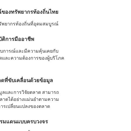
์ของทรัพยากรท้องถิ่นไทย
พยากรท้องถิ่นที่อุดมสมบูรณ์
บัติการมืออาชีพ
ระสบการณ์และมีความคุ้นเคยกับ
และความต้องการของผู้บริโภค
ที่ขับเคลื่อนด้วยข้อมูล
้อมูลและการวิจัยตลาด สามารถ
ลาดได้อย่างแม่นยำตามความ
การเปลี่ยนแปลงของตลาด
มพรมแดนแบบครบวงจร